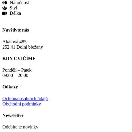
Náročnost
Styl
Délka
Navštivte nás
Akátová 485
252 41 Dolní břežany
KDY CVIČÍME
Pondělí – Pátek
09:00 – 20:00
Odkazy
Ochrana osobních údajů
Obchodní podmínky
Newsletter
Odebírejte novinky