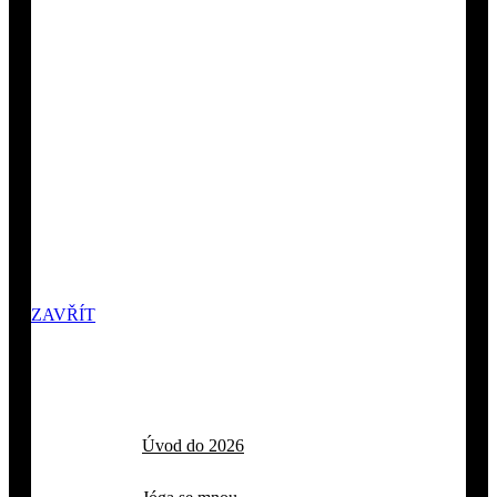
ZAVŘÍT
Úvod do 2026