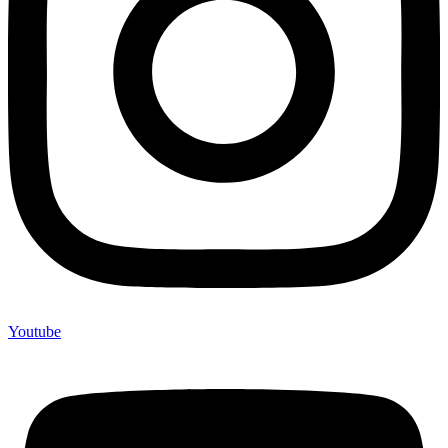
Youtube