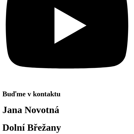
Buďme v kontaktu
Jana Novotná
Dolní Břežany