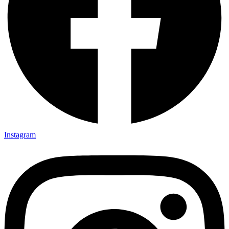
Instagram