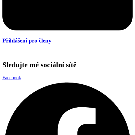
Přihlášení pro členy
Sledujte mé sociální sítě
Facebook