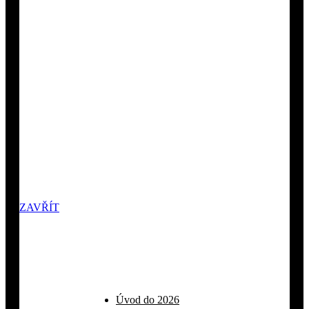
ZAVŘÍT
Úvod do 2026