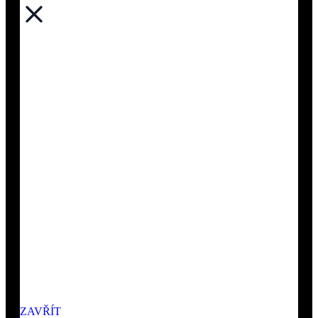
ZAVŘÍT