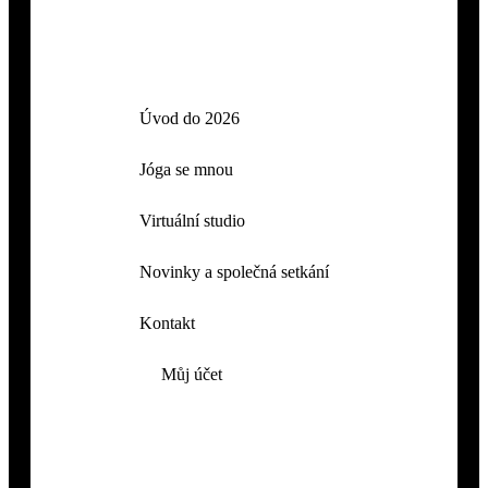
Úvod do 2026
Jóga se mnou
Virtuální studio
Novinky a společná setkání
Kontakt
Můj účet