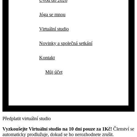
Úvod do 2026
Jóga se mnou
Virtuální studio
Novinky a společná setkání
Kontakt
Můj účet
Předplatit virtuální studio
Vyzkoušejte Virtuální studio na 10 dní pouze za 1Kč!
Členství se
automaticky prodlužuje, dokud se ho nerozhodnete zrušit.