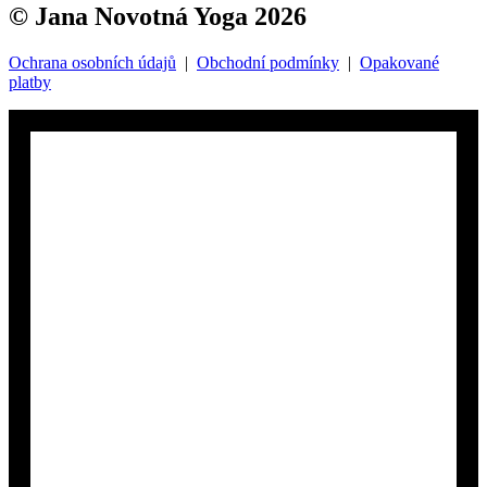
© Jana Novotná Yoga 2026
Ochrana osobních údajů
|
Obchodní podmínky
|
Opakované
platby