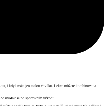
nout, i když máte jen malou chvilku. Lekce můžete kombinovat a
nebo uvolnit se po sportovním výkonu.