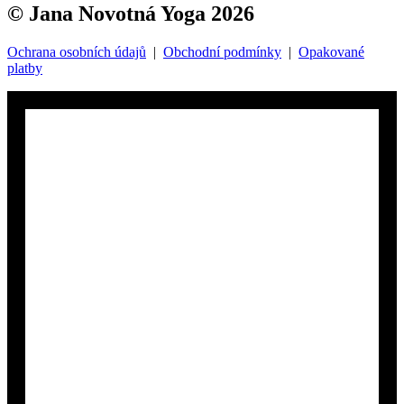
© Jana Novotná Yoga 2026
Ochrana osobních údajů
|
Obchodní podmínky
|
Opakované
platby