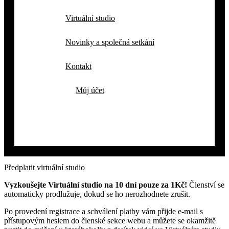
Virtuální studio
Novinky a společná setkání
Kontakt
Můj účet
Předplatit virtuální studio
Vyzkoušejte Virtuální studio na 10 dní pouze za 1Kč!
Členství se
automaticky prodlužuje, dokud se ho nerozhodnete zrušit.
Po provedení registrace a schválení platby vám přijde e-mail s
přístupovým heslem do členské sekce webu a můžete se okamžitě