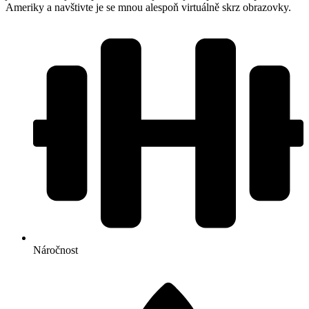
Ameriky a navštivte je se mnou alespoň virtuálně skrz obrazovky.
Náročnost