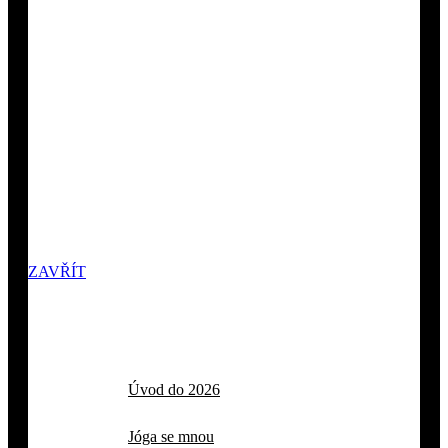
ZAVŘÍT
Úvod do 2026
Jóga se mnou