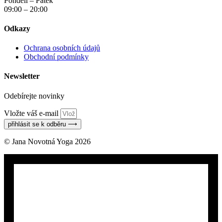
Pondělí – Pátek
09:00 – 20:00
Odkazy
Ochrana osobních údajů
Obchodní podmínky
Newsletter
Odebírejte novinky
Vložte váš e-mail
přihlásit se k odběru ⟶
© Jana Novotná Yoga 2026